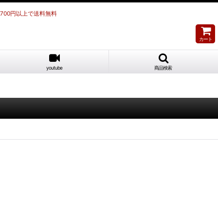
,700円以上で送料無料
カート
youtube
商品検索