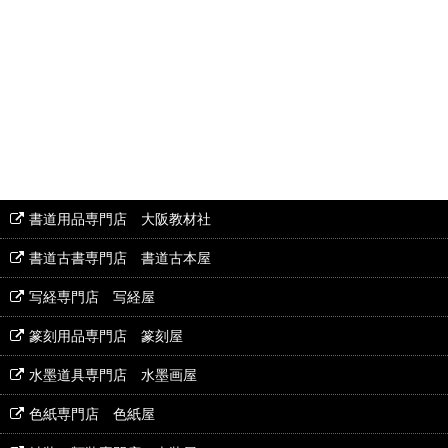
書道用品専門店 大阪教材社
書道古書専門店 書道古本屋
写経専門店 写経屋
篆刻用品専門店 篆刻屋
水墨道具専門店 水墨画屋
色紙専門店 色紙屋