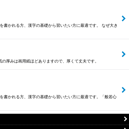
を書かれる方、漢字の基礎から習いたい方に最適です。 なぜ大き
。紙の厚みは画用紙ほどありますので、厚くて丈夫です。
経を書かれる方、漢字の基礎から習いたい方に最適です。「般若心