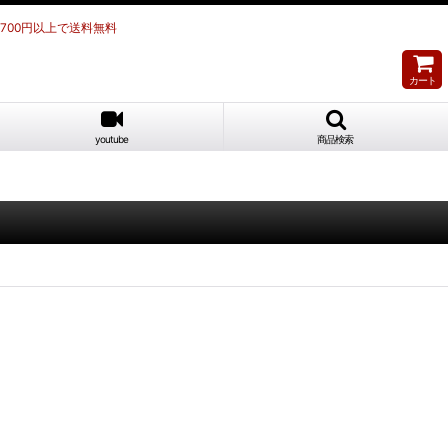
,700円以上で送料無料
カート
youtube
商品検索