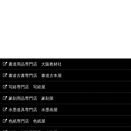
書道用品専門店 大阪教材社
書道古書専門店 書道古本屋
写経専門店 写経屋
篆刻用品専門店 篆刻屋
水墨道具専門店 水墨画屋
色紙専門店 色紙屋