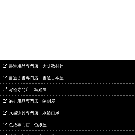
書道用品専門店 大阪教材社
書道古書専門店 書道古本屋
写経専門店 写経屋
篆刻用品専門店 篆刻屋
水墨道具専門店 水墨画屋
色紙専門店 色紙屋