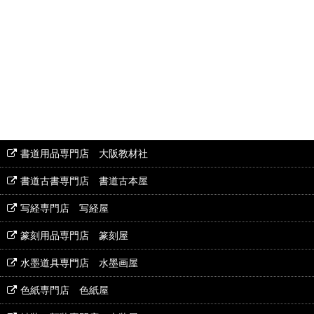
書道用品専門店 大阪教材社
書道古書専門店 書道古本屋
写経専門店 写経屋
篆刻用品専門店 篆刻屋
水墨道具専門店 水墨画屋
色紙専門店 色紙屋