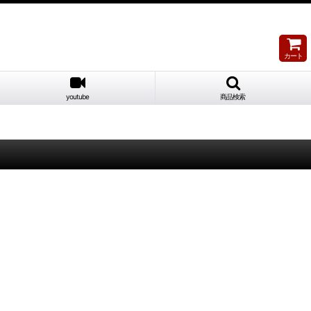
カート
youtube
商品検索