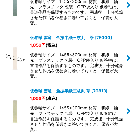
仮巻軸サイズ：1455×300mm 材質：和紙 軸
先：ブラスチック 包装：OPP袋入り 仮巻軸は、
書道作品を保護するものです。 完成後、十分乾燥
させた作品を仮巻きに巻いておくと、保管が大
変…
仮巻軸 雲竜 金振半紙三枚判 茶
[
75000
]
1,056
円
(税込)
仮巻軸サイズ：1455×300mm 材質：和紙 軸
先：ブラスチック 包装：OPP袋入り 仮巻軸は、
書道作品を保護するものです。 完成後、十分乾燥
させた作品を仮巻きに巻いておくと、保管が大
変…
仮巻軸 雲竜 金振半紙三枚判 草
[
70813
]
1,056
円
(税込)
仮巻軸サイズ：1455×300mm 材質：和紙 軸
先：ブラスチック 包装：OPP袋入り 仮巻軸は、
書道作品を保護するものです。 完成後、十分乾燥
させた作品を仮巻きに巻いておくと、保管が大
変…