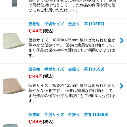
は簡易な掛け軸として、また作品の保存や持ち運
びにもご利用いただけます。
仮巻軸 半切サイズ 金振り 草
[
10557
]
1,144
円
(税込)
仮巻サイズ 1800×425mm 散りばめられた金が
華やかな仮巻です。 仮巻は簡易な掛け軸として、
また作品の保存や持ち運びにもご利用いただけま
す。
仮巻軸 半切サイズ 金振り 茶
[
10558
]
1,144
円
(税込)
仮巻サイズ 1800×425mm 散りばめられた金が
華やかな仮巻です。 仮巻は簡易な掛け軸として、
また作品の保存や持ち運びにもご利用いただけま
す。
仮巻軸 半切サイズ 金振り 灰青
[
10559
]
1,144
円
(税込)