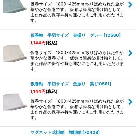
仮巻サイズ 1800×425mm 散りばめられた金が
華やかな仮巻です。 仮巻は簡易な掛け軸として、
また作品の保存や持ち運びにもご利用いただけま
す。
仮巻軸 半切サイズ 金振り グレー
[
10560
]
1,144
円
(税込)
仮巻サイズ 1800×425mm 散りばめられた金が
華やかな仮巻です。 仮巻は簡易な掛け軸として、
また作品の保存や持ち運びにもご利用いただけま
す。
仮巻軸 半切サイズ 金振り 紫
[
10561
]
1,144
円
(税込)
仮巻サイズ 1800×425mm 散りばめられた金が
華やかな仮巻です。 仮巻は簡易な掛け軸として、
また作品の保存や持ち運びにもご利用いただけま
す。
マグネット式掛軸 舞掛軸
[
70428
]