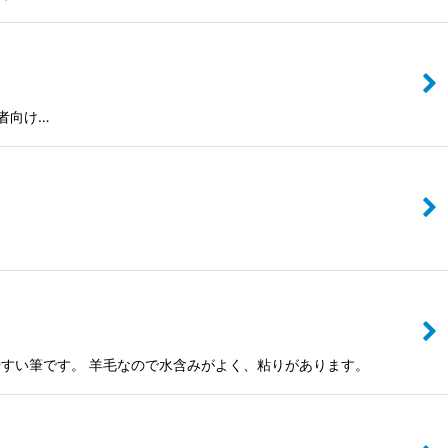
級者向け…
きやすい筆です。 羊毛なので水含みがよく、粘りがあります。