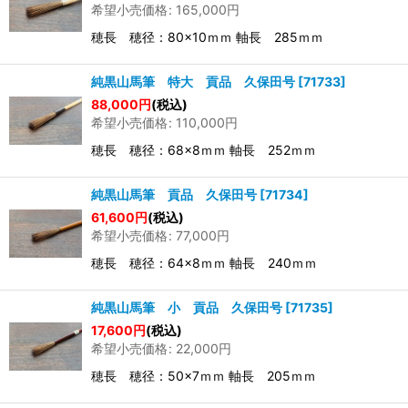
希望小売価格
:
165,000
円
穂長 穂径：80×10ｍｍ 軸長 285ｍｍ
純黒山馬筆 特大 貢品 久保田号
[
71733
]
88,000
円
(税込)
希望小売価格
:
110,000
円
穂長 穂径：68×8ｍｍ 軸長 252ｍｍ
純黒山馬筆 貢品 久保田号
[
71734
]
61,600
円
(税込)
希望小売価格
:
77,000
円
穂長 穂径：64×8ｍｍ 軸長 240ｍｍ
純黒山馬筆 小 貢品 久保田号
[
71735
]
17,600
円
(税込)
希望小売価格
:
22,000
円
穂長 穂径：50×7ｍｍ 軸長 205ｍｍ