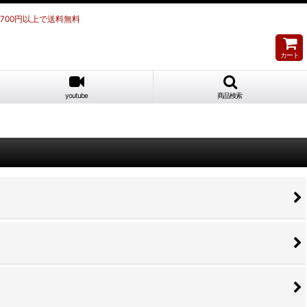
,700円以上で送料無料
カート
youtube
商品検索