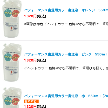
パフォーマンス書道用カラー書道液 オレンジ 550
1,320
円
(税込)
※画像は赤色 イベントカラー 色鮮やかな不透明で、筆
パフォーマンス書道用カラー書道液 ピンク 550ｍ
1,320
円
(税込)
イベントカラー 色鮮やかな不透明で、筆運びも軽く、
パフォーマンス書道用カラー書道液 赤 550ｍｌ
[
7
1,320
円
(税込)