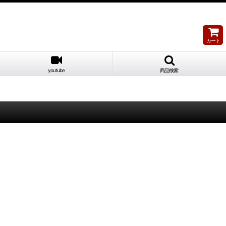
カート
youtube
商品検索