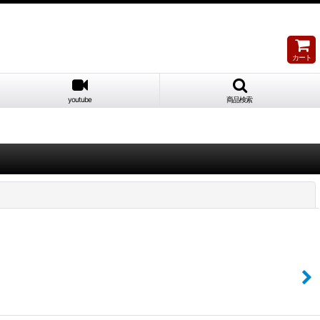
カート
youtube
商品検索
閉じる