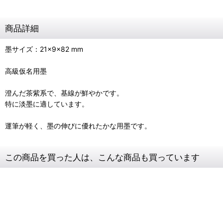
商品詳細
墨サイズ：21×9×82 mm
高級仮名用墨
澄んだ茶紫系で、基線が鮮やかです。
特に淡墨に適しています。
運筆が軽く、墨の伸びに優れたかな用墨です。
この商品を買った人は、こんな商品も買っています