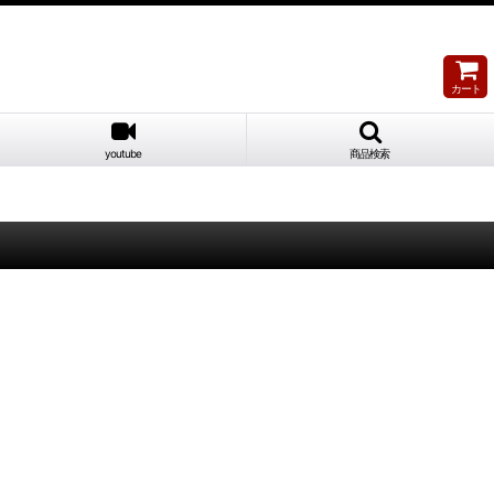
カート
youtube
商品検索