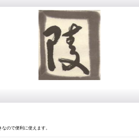
付きなので便利に使えます。