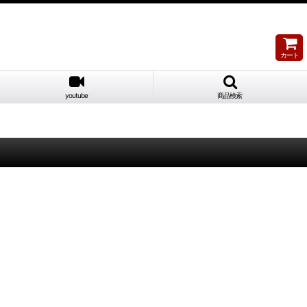
カート
youtube
商品検索