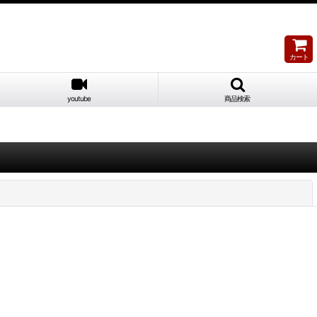
カート
youtube
商品検索
閉じる