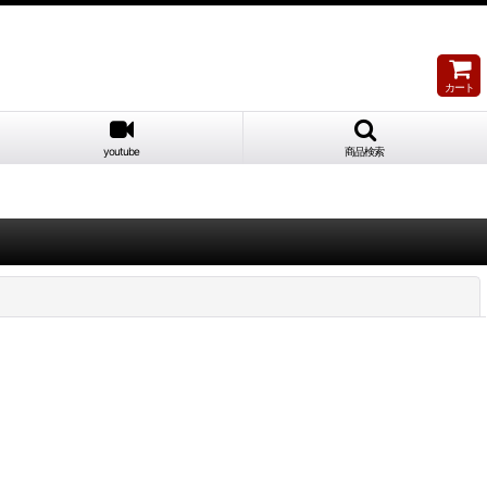
カート
youtube
商品検索
閉じる